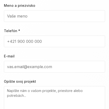
Meno a priezvisko
Telefón *
E-mail
Opíšte svoj projekt